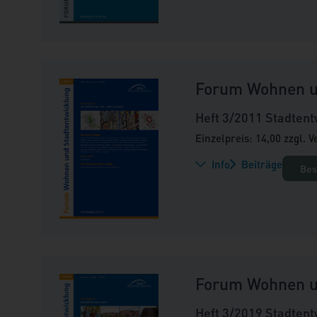
Forum Wohnen u
Heft 3/2011 Stadtent
Einzelpreis: 14,00 zzgl. 
Info
Beiträge
Bes
Forum Wohnen u
Heft 3/2019 Stadtent