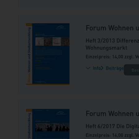
Forum Wohnen u
Heft 3/2013 Differen
Wohnungsmarkt
Einzelpreis: 14,00 zzgl. 
Info
Beiträge
Bes
Forum Wohnen u
Heft 6/2017 Die Digit
Einzelpreis: 14,00 zzgl. 