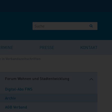
ERMINE
PRESSE
KONTAKT
 in Verbandszeitschriften
Forum Wohnen und Stadtentwicklung
Digital-Abo FWS
Archiv
AGB Verband