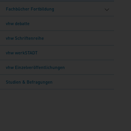
Fachbücher Fortbildung
vhw debatte
vhw Schriftenreihe
vhw werkSTADT
vhw Einzelveröffentlichungen
Studien & Befragungen