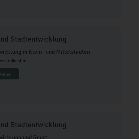
nd Stadtentwicklung
wicklung in Klein- und Mittelstädten
Versandkosten
tellen
nd Stadtentwicklung
wicklung und Sport