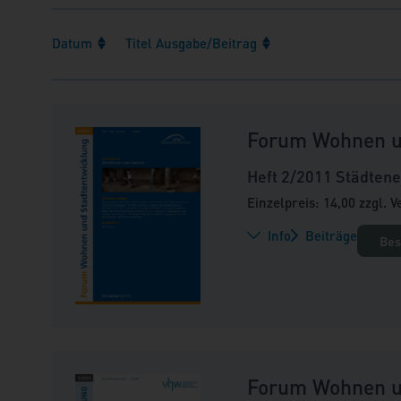
Datum
Titel Ausgabe/Beitrag
Forum Wohnen u
Heft 2/2011 Städten
Einzelpreis: 14,00 zzgl. 
Info
Beiträge
Bes
Forum Wohnen u