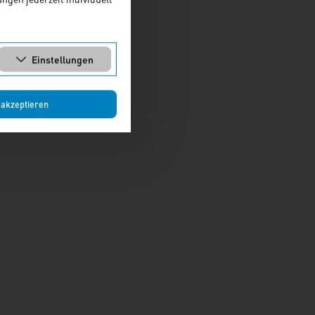
Einstellungen
 akzeptieren