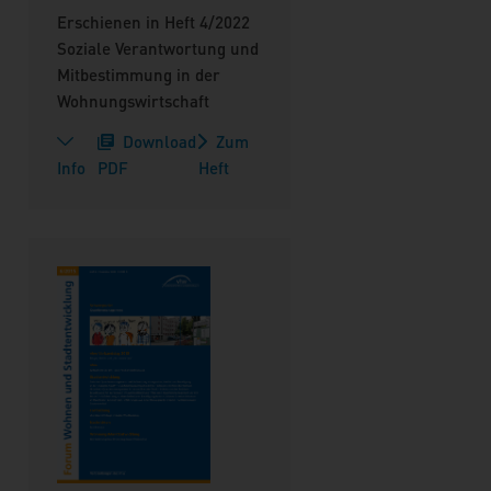
Erschienen in Heft 4/2022
Soziale Verantwortung und
Mitbestimmung in der
Wohnungswirtschaft
Download
Zum
Info
PDF
Heft