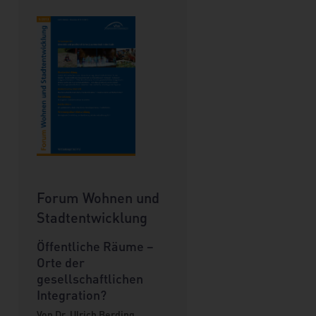
Forum Wohnen und
Stadtentwicklung
Öffentliche Räume –
Orte der
gesellschaftlichen
Integration?
Von Dr. Ulrich Berding