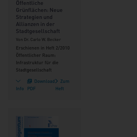
Öffentliche
Grünflächen: Neue
Strategien und
Allianzen in der
Stadtgesellschaft
Von Dr. Carlo W. Becker
Erschienen in Heft 2/2010
Öffentlicher Raum:
Infrastruktur für die
Stadtgesellschaft
Download
Zum
Info
PDF
Heft