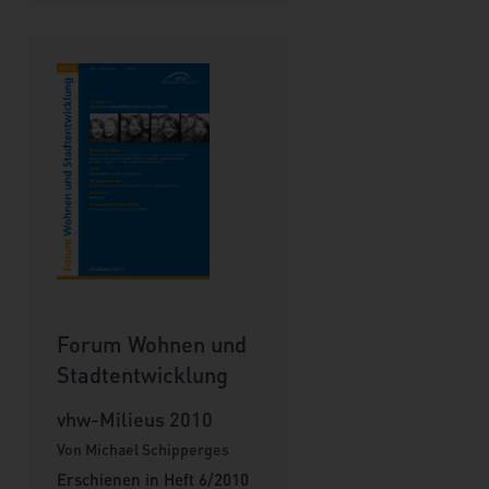
Forum Wohnen und
Stadtentwicklung
vhw-Milieus 2010
Von Michael Schipperges
Erschienen in Heft 6/2010