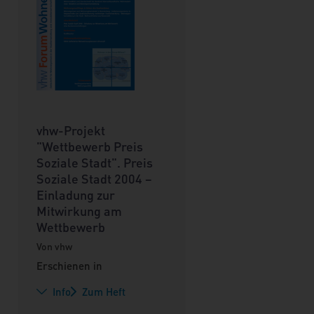
vhw-Projekt
"Wettbewerb Preis
Soziale Stadt". Preis
Soziale Stadt 2004 –
Einladung zur
Mitwirkung am
Wettbewerb
Von vhw
Erschienen in
Info
Zum Heft