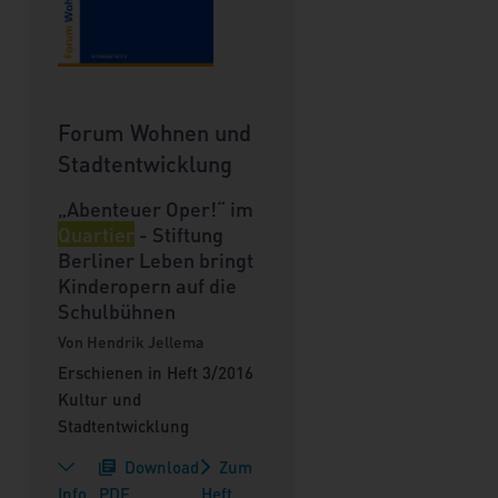
Forum Wohnen und
Stadtentwicklung
„Abenteuer Oper!“ im
Quartier
- Stiftung
Berliner Leben bringt
Kinderopern auf die
Schulbühnen
Von Hendrik Jellema
Erschienen in Heft 3/2016
Kultur und
Stadtentwicklung
Download
Zum
Info
PDF
Heft