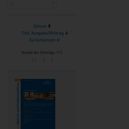
Datum
Titel Ausgabe/Beitrag
Zurücksetzen
Anzahl der Einträge:
915
1
<<
<