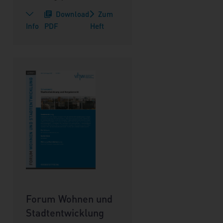
Download
Zum
Info
PDF
Heft
Forum Wohnen und
Stadtentwicklung