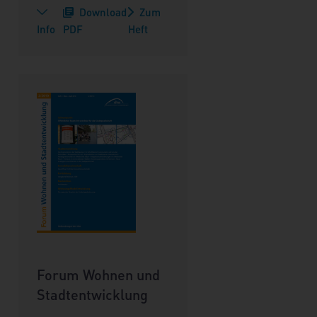
Download
Zum
Info
PDF
Heft
Forum Wohnen und
Stadtentwicklung