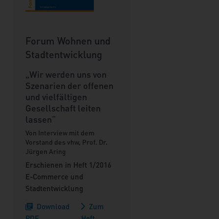
Forum Wohnen und
Stadtentwicklung
„Wir werden uns von
Szenarien der offenen
und vielfältigen
Gesellschaft leiten
lassen“
Von Interview mit dem
Vorstand des vhw, Prof. Dr.
Jürgen Aring
Erschienen in Heft 1/2016
E-Commerce und
Stadtentwicklung
Download
Zum
PDF
Heft