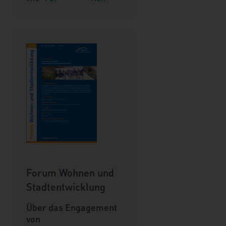
Forum Wohnen und
Stadtentwicklung
Über das Engagement
von