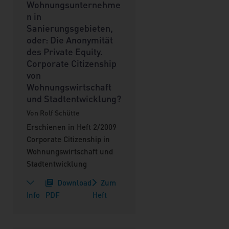
Wohnungsunternehme
n in
Sanierungsgebieten,
oder: Die Anonymität
des Private Equity.
Corporate Citizenship
von
Wohnungswirtschaft
und Stadtentwicklung?
Von Rolf Schütte
Erschienen in Heft 2/2009
Corporate Citizenship in
Wohnungswirtschaft und
Stadtentwicklung
Download
Zum
Info
PDF
Heft