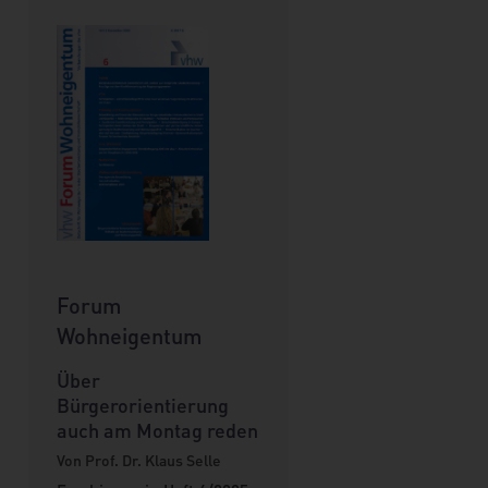
Forum
Wohneigentum
Über
Bürgerorientierung
auch am Montag reden
Von Prof. Dr. Klaus Selle