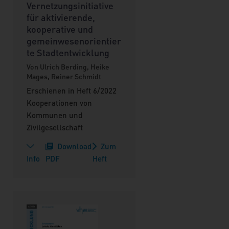
Vernetzungsinitiative
für aktivierende,
kooperative und
gemeinwesenorientier
te Stadtentwicklung
Von Ulrich Berding, Heike
Mages, Reiner Schmidt
Erschienen in Heft 6/2022
Kooperationen von
Kommunen und
Zivilgesellschaft
Download
Zum
Info
PDF
Heft