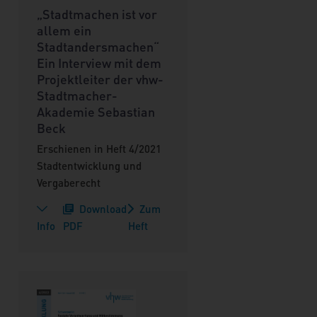
„Stadtmachen ist vor
allem ein
Stadtandersmachen“
Ein Interview mit dem
Projektleiter der vhw-
Stadtmacher-
Akademie Sebastian
Beck
Erschienen in Heft 4/2021
Stadtentwicklung und
Vergaberecht
Download
Zum
Info
PDF
Heft