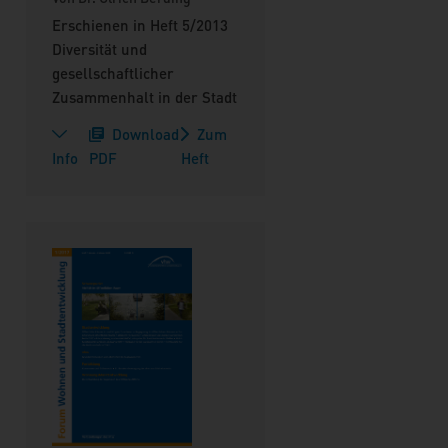
Erschienen in Heft 5/2013
Diversität und
gesellschaftlicher
Zusammenhalt in der Stadt
Download
Zum
Info
PDF
Heft