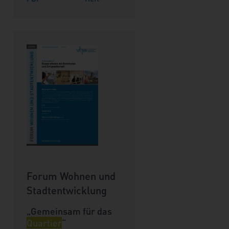
Forum Wohnen und
Stadtentwicklung
„Gemeinsam für das
Quartier
“