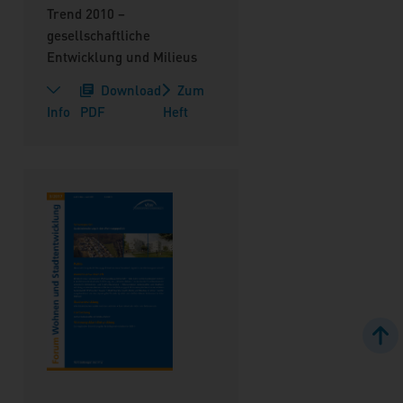
Trend 2010 –
gesellschaftliche
Entwicklung und Milieus
Download
Zum
Info
PDF
Heft