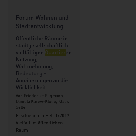
Forum Wohnen und
Stadtentwicklung
Öffentliche Räume in
stadtgesellschaftlich
vielfältigen
Quartier
en
Nutzung,
Wahrnehmung,
Bedeutung –
Annäherungen an die
Wirklichkeit
Von Friederike Fugmann,
Daniela Karow-Kluge, Klaus
Selle
Erschienen in Heft 1/2017
Vielfalt im öffentlichen
Raum