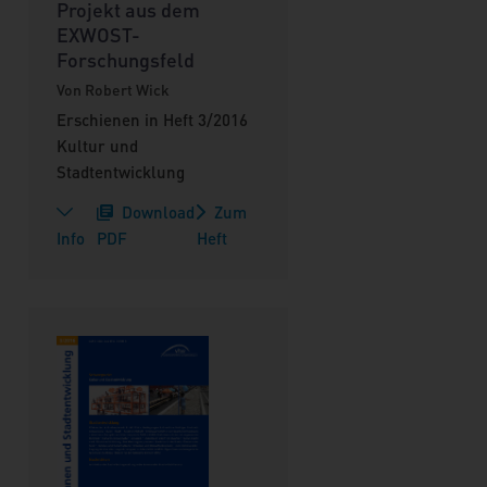
Projekt aus dem
EXWOST-
Forschungsfeld
Von Robert Wick
Erschienen in Heft 3/2016
Kultur und
Stadtentwicklung
Download
Zum
Info
PDF
Heft