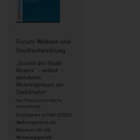
Forum Wohnen und
Stadtentwicklung
„Suchet der Stadt
Bestes“ – selbst
genutztes
Wohneigentum als
Stabilisator
Von Petra Uertz, Katrin
Ahmerkamp
Erschienen in Heft 3/2023
Wohneigentum als
Baustein für die
Wohnungspolitik