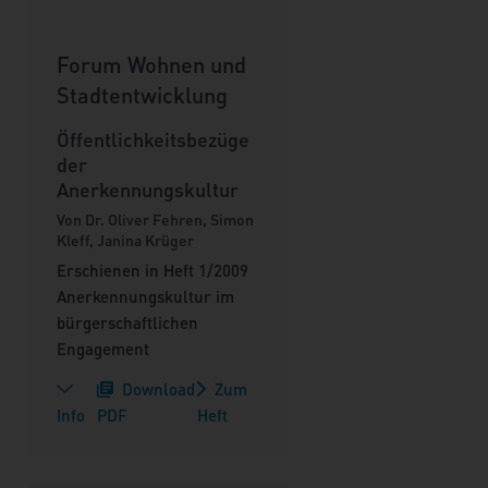
Forum Wohnen und
Stadtentwicklung
Öffentlichkeitsbezüge
der
Anerkennungskultur
Von Dr. Oliver Fehren, Simon
Kleff, Janina Krüger
Erschienen in Heft 1/2009
Anerkennungskultur im
bürgerschaftlichen
Engagement
Download
Zum
Info
PDF
Heft