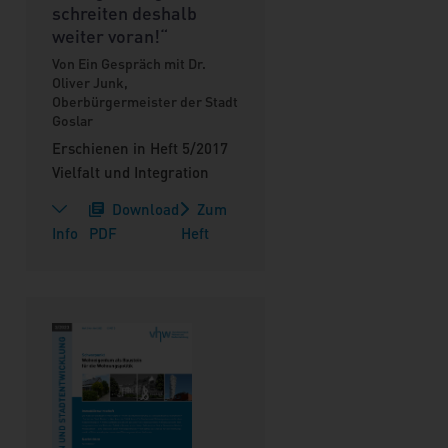
schreiten deshalb
weiter voran!“
Von Ein Gespräch mit Dr.
Oliver Junk,
Oberbürgermeister der Stadt
Goslar
Erschienen in Heft 5/2017
Vielfalt und Integration
Download
Zum
Info
PDF
Heft