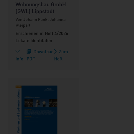
Wohnungsbau GmbH
(GWL) Lippstadt
Von Johann Funk, Johanna
Kleipaß
Erschienen in Heft 4/2026
Lokale Identitäten
Download
Zum
Info
PDF
Heft