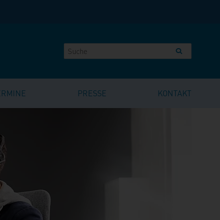
ERMINE
PRESSE
KONTAKT