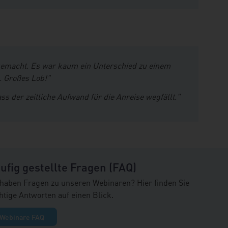
gemacht. Es war kaum ein Unterschied zu einem
 Großes Lob!"
ss der zeitliche Aufwand für die Anreise wegfällt."
ufig gestellte Fragen (FAQ)
 haben Fragen zu unseren Webinaren? Hier finden Sie
htige Antworten auf einen Blick.
Webinare FAQ