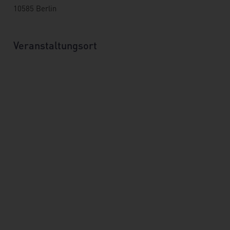
10585 Berlin
Veranstaltungsort