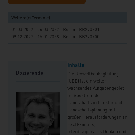
Weitere(r) Termin(e)
01.03.2027 - 06.03.2027 | Berlin | BB270701
09.12.2027 - 15.01.2028 | Berlin | BB270700
Inhalte
Dozierende
Die Umweltbaubegleitung
(UBB) ist ein weiter
wachsendes Aufgabengebiet
im Spektrum der
Landschaftsarchitektur und
Landschaftsplanung mit
großen Herausforderungen an
Fachkenntnis,
interdisziplinäres Denken und