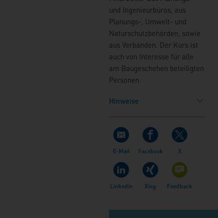
und Ingenieurbüros, aus
Planungs-, Umwelt- und
Naturschutzbehörden, sowie
aus Verbänden. Der Kurs ist
auch von Interesse für alle
am Baugeschehen beteiligten
Personen.
Hinweise