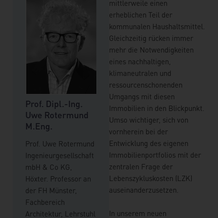
mittlerweile einen
erheblichen Teil der
kommunalen Haushaltsmittel.
Gleichzeitig rücken immer
mehr die Notwendigkeiten
eines nachhaltigen,
klimaneutralen und
ressourcenschonenden
Umgangs mit diesen
Prof. Dipl.-Ing.
Immobilien in den Blickpunkt.
Uwe Rotermund
Umso wichtiger, sich von
M.Eng.
vornherein bei der
Entwicklung des eigenen
Prof. Uwe Rotermund
Immobilienportfolios mit der
Ingenieurgesellschaft
zentralen Frage der
mbH & Co KG,
Lebenszykluskosten (LZK)
Höxter. Professor an
auseinanderzusetzen.
der FH Münster,
Fachbereich
In unserem neuen
Architektur, Lehrstuhl