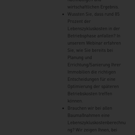
wirtschaftlichen Ergebnis.
Wussten Sie, dass rund 85
Prozent der
Lebenszykluskosten in der
Betriebsphase anfallen? In
unserem Webinar erfahren
Sie, wie Sie bereits bei
Planung und
Errichtung/Sanierung Ihrer
Immobilien die richtigen
Entscheidungen für eine
Optimierung der späteren
Betriebskosten treffen
können.
Brauchen wir bei allen
Baumaßnahmen eine
Lebenszykluskostenberechnu
ng? Wir zeigen Ihnen, bei