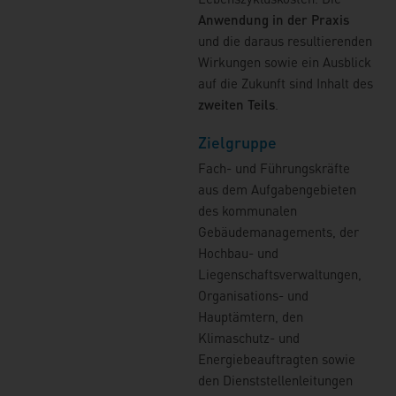
Anwendung in der Praxis
und die daraus resultierenden
Wirkungen sowie ein Ausblick
auf die Zukunft sind Inhalt des
zweiten Teils
.
Zielgruppe
Fach- und Führungskräfte
aus dem Aufgabengebieten
des kommunalen
Gebäudemanagements, der
Hochbau- und
Liegenschaftsverwaltungen,
Organisations- und
Hauptämtern, den
Klimaschutz- und
Energiebeauftragten sowie
den Dienststellenleitungen