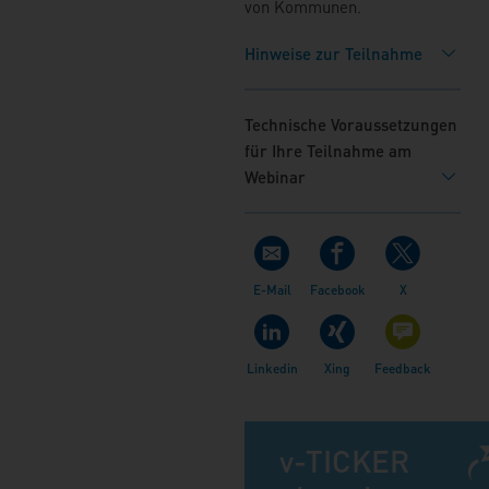
von Kommunen.
Hinweise zur Teilnahme
Technische Voraussetzungen
für Ihre Teilnahme am
Webinar
v-TICKER