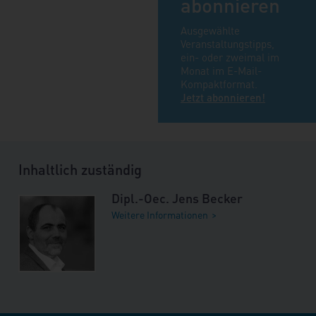
abonnieren
Ausgewählte
Veranstaltungstipps,
ein- oder zweimal im
Monat im E-Mail-
Kompaktformat.
Jetzt abonnieren!
Inhaltlich zuständig
Dipl.-Oec. Jens Becker
Weitere Informationen