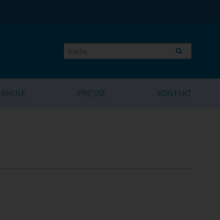
ERMINE
PRESSE
KONTAKT