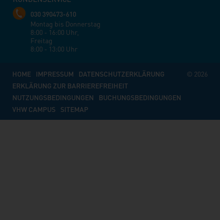
030 390473-610
Montag bis Donnerstag
8:00 - 16:00 Uhr,
Freitag
8:00 - 13:00 Uhr
HOME
IMPRESSUM
DATENSCHUTZERKLÄRUNG
© 2026
ERKLÄRUNG ZUR BARRIEREFREIHEIT
NUTZUNGSBEDINGUNGEN
BUCHUNGSBEDINGUNGEN
VHW CAMPUS
SITEMAP