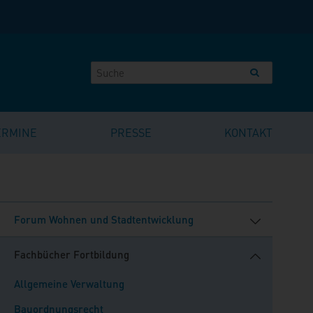
ERMINE
PRESSE
KONTAKT
Forum Wohnen und Stadtentwicklung
Fachbücher Fortbildung
Allgemeine Verwaltung
Bauordnungsrecht