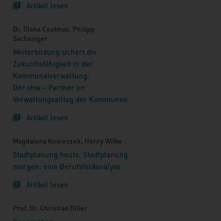
Artikel lesen
Dr. Diana Coulmas, Philipp
Sachsinger
Weiterbildung sichert die
Zukunftsfähigkeit in der
Kommunalverwaltung.
Der vhw – Partner im
Verwaltungsalltag der Kommunen
Artikel lesen
Magdalena Konieczek, Henry Wilke
Stadtplanung heute, Stadtplanung
morgen: eine Berufsfeldanalyse
Artikel lesen
Prof. Dr. Christian Diller