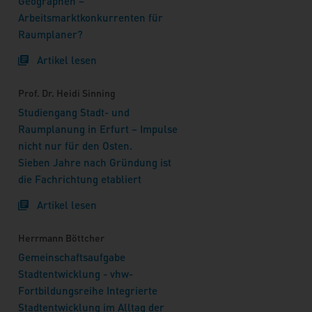
Geographen –
Arbeitsmarktkonkurrenten für
Raumplaner?
Artikel lesen
Prof. Dr. Heidi Sinning
Studiengang Stadt- und
Raumplanung in Erfurt – Impulse
nicht nur für den Osten.
Sieben Jahre nach Gründung ist
die Fachrichtung etabliert
Artikel lesen
Herrmann Böttcher
Gemeinschaftsaufgabe
Stadtentwicklung - vhw-
Fortbildungsreihe Integrierte
Stadtentwicklung im Alltag der