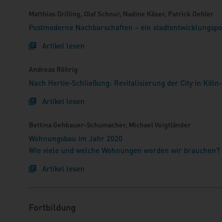
Matthias Drilling, Olaf Schnur, Nadine Käser, Patrick Oehler
Postmoderne Nachbarschaften – ein stadtentwicklungspo
Artikel lesen
Andreas Röhrig
Nach Hertie-Schließung: Revitalisierung der City in Köln
Artikel lesen
Bettina Gehbauer-Schumacher, Michael Voigtländer
Wohnungsbau im Jahr 2020
Wie viele und welche Wohnungen werden wir brauchen?
Artikel lesen
Fortbildung