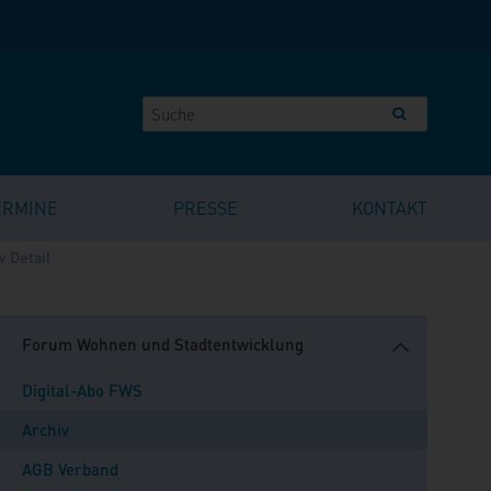
ERMINE
PRESSE
KONTAKT
v Detail
Forum Wohnen und Stadtentwicklung
Digital-Abo FWS
Archiv
AGB Verband