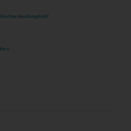
litisches Handlungsfeld?
-Porz