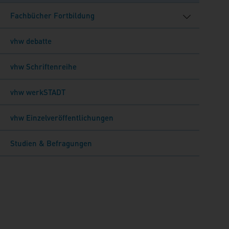
Fachbücher Fortbildung
vhw debatte
vhw Schriftenreihe
vhw werkSTADT
vhw Einzelveröffentlichungen
Studien & Befragungen