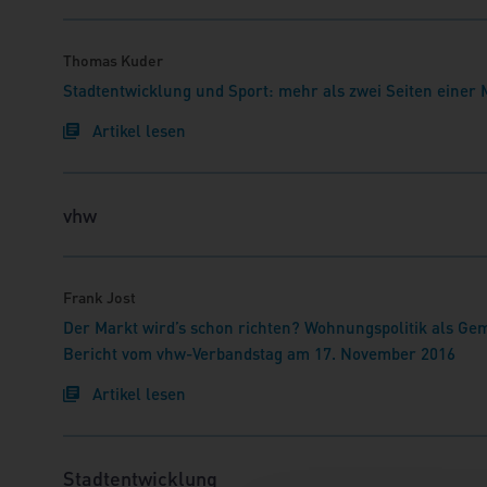
Thomas Kuder
Stadtentwicklung und Sport: mehr als zwei Seiten einer 
Artikel lesen
vhw
Frank Jost
Der Markt wird’s schon richten? Wohnungspolitik als Ge
Bericht vom vhw-Verbandstag am 17. November 2016
Artikel lesen
Stadtentwicklung