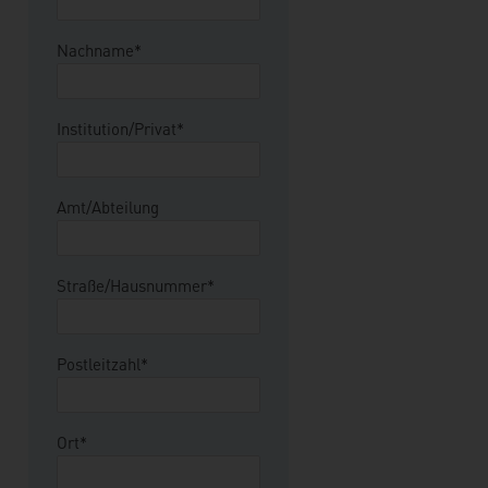
Nachname*
Institution/Privat*
Amt/Abteilung
Straße/Hausnummer*
Postleitzahl*
Ort*