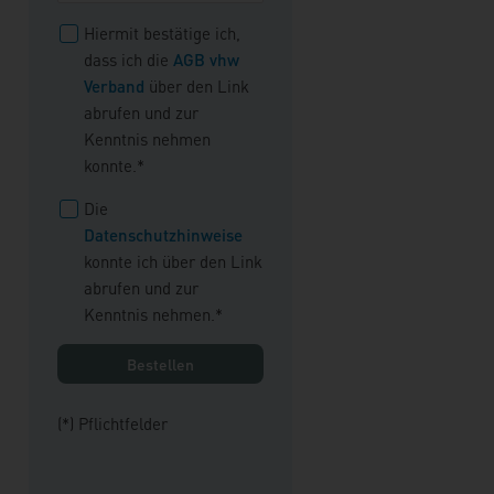
Hiermit bestätige ich,
dass ich die
AGB vhw
Verband
über den Link
abrufen und zur
Kenntnis nehmen
konnte.*
Die
Datenschutzhinweise
konnte ich über den Link
abrufen und zur
Kenntnis nehmen.*
(*) Pflichtfelder