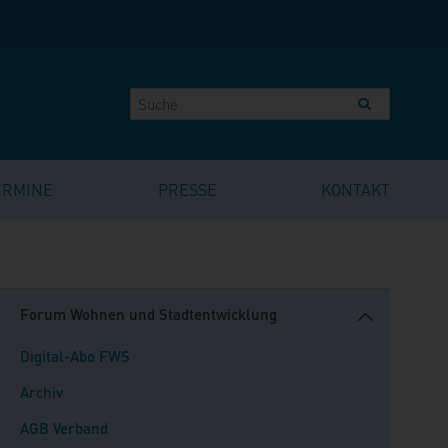
ERMINE
PRESSE
KONTAKT
Forum Wohnen und Stadtentwicklung
Digital-Abo FWS
Archiv
AGB Verband