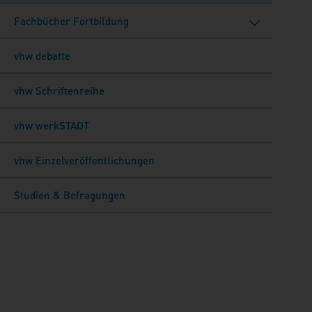
Fachbücher Fortbildung
vhw debatte
vhw Schriftenreihe
vhw werkSTADT
vhw Einzelveröffentlichungen
Studien & Befragungen