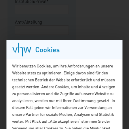
Institution/Privat*
Amt/Abteilung
Funktion
Cookies
Straße/Hausnummer*
Wir benutzen Cookies, um Ihre Anforderungen an unsere
Website stets zu optimieren. Einige davon sind für den
technischen Betrieb der Website erforderlich und müssen
Postleitzahl*
gesetzt werden. Andere Cookies, um Inhalte und Anzeigen
zu personalisieren und die Zugriffe auf unsere Website zu
analysieren, werden nur mit Ihrer Zustimmung gesetzt. In
Ort*
diesem Fall geben wir Informationen zur Verwendung an
unsere Partner für soziale Medien, Analysen und Statistik
weiter. Mit Klick auf „Alle akzeptieren“ stimmen Sie der
Telefon*
Verwendung aller Cookies zu. Sie haben die Möglichkeit,