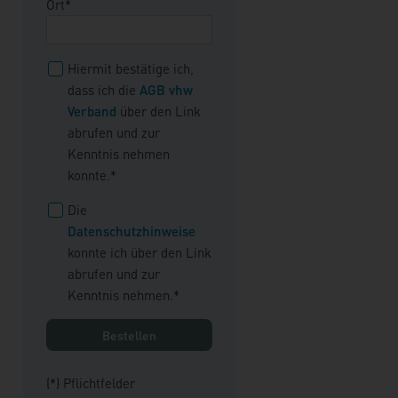
Ort*
Hiermit bestätige ich,
dass ich die
AGB vhw
Verband
über den Link
abrufen und zur
Kenntnis nehmen
konnte.*
Die
Datenschutzhinweise
konnte ich über den Link
abrufen und zur
Kenntnis nehmen.*
(*) Pflichtfelder