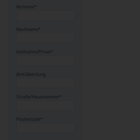
Vorname*
Nachname*
Institution/Privat*
Amt/Abteilung
Straße/Hausnummer*
Postleitzahl*