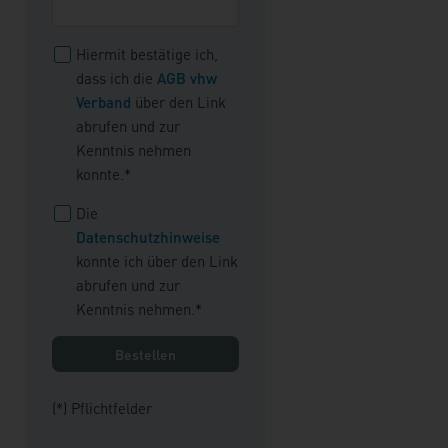
Hiermit bestätige ich,
dass ich die
AGB vhw
Verband
über den Link
abrufen und zur
Kenntnis nehmen
konnte.*
Die
Datenschutzhinweise
konnte ich über den Link
abrufen und zur
Kenntnis nehmen.*
(*) Pflichtfelder