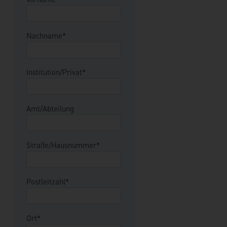
Nachname*
Institution/Privat*
Amt/Abteilung
Straße/Hausnummer*
Postleitzahl*
Ort*