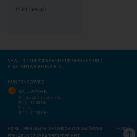
(*) Pflichtfelder
VHW – BUNDESVERBAND FÜR WOHNEN UND
STADTENTWICKLUNG E. V.
KUNDENSERVICE
030 390473-610
Montag bis Donnerstag
8:00 - 16:00 Uhr,
Freitag
8:00 - 13:00 Uhr
HOME
IMPRESSUM
DATENSCHUTZERKLÄRUNG
© 2026
ERKLÄRUNG ZUR BARRIEREFREIHEIT