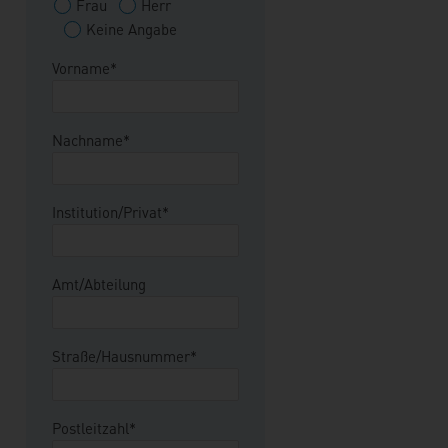
Frau
Herr
Keine Angabe
Vorname*
Nachname*
Institution/Privat*
Amt/Abteilung
Straße/Hausnummer*
Postleitzahl*