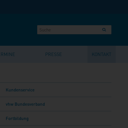
ERMINE
PRESSE
KONTAKT
Kundenservice
vhw Bundesverband
Fortbildung