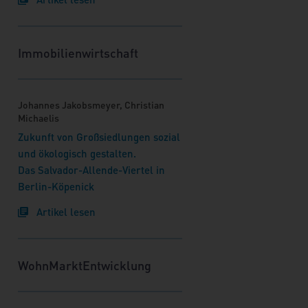
Immobilienwirtschaft
Johannes Jakobsmeyer, Christian
Michaelis
Zukunft von Großsiedlungen sozial
und ökologisch gestalten.
Das Salvador-Allende-Viertel in
Berlin-Köpenick
Artikel lesen
WohnMarktEntwicklung