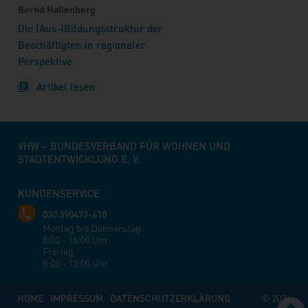
Bernd Hallenberg
Die (Aus-)Bildungsstruktur der
Beschäftigten in regionaler
Perspektive
Artikel lesen
VHW – BUNDESVERBAND FÜR WOHNEN UND
STADTENTWICKLUNG E. V.
KUNDENSERVICE
030 390473-610
Montag bis Donnerstag
8:00 - 16:00 Uhr,
Freitag
8:00 - 13:00 Uhr
HOME
IMPRESSUM
DATENSCHUTZERKLÄRUNG
© 2026