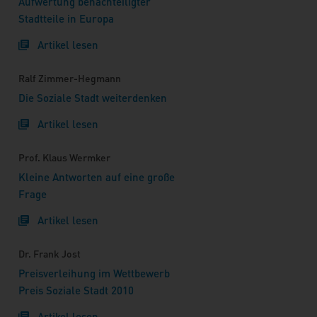
Aufwertung benachteiligter
Stadtteile in Europa
Artikel lesen
Ralf Zimmer-Hegmann
Die Soziale Stadt weiterdenken
Artikel lesen
Prof. Klaus Wermker
Kleine Antworten auf eine große
Frage
Artikel lesen
Dr. Frank Jost
Preisverleihung im Wettbewerb
Preis Soziale Stadt 2010
Artikel lesen