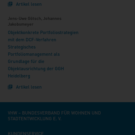
Artikel lesen
Jens-Uwe Götsch, Johannes
Jakobsmeyer
Objektkonkrete Portfoliostrategien
mit dem DCF-Verfahren
Strategisches
Portfoliomanagement als
Grundlage für die
Objektausrichtung der GGH
Heidelberg
Artikel lesen
VHW – BUNDESVERBAND FÜR WOHNEN UND
STADTENTWICKLUNG E. V.
KUNDENSERVICE