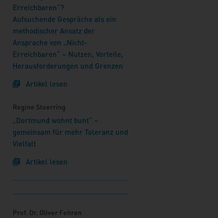
Erreichbaren“?
Aufsuchende Gespräche als ein
methodischer Ansatz der
Ansprache von „Nicht-
Erreichbaren“ – Nutzen, Vorteile,
Herausforderungen und Grenzen
Artikel lesen
Regine Stoerring
„Dortmund wohnt bunt“ –
gemeinsam für mehr Toleranz und
Vielfalt
Artikel lesen
Prof. Dr. Oliver Fehren