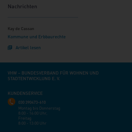
Nachrichten
Kay de Cassan
Kommune und Erbbaurechte
Artikel lesen
VHW – BUNDESVERBAND FÜR WOHNEN UND
STADTENTWICKLUNG E. V.
KUNDENSERVICE
030 390473-610
Montag bis Donnerstag
8:00 - 16:00 Uhr,
Freitag
8:00 - 13:00 Uhr