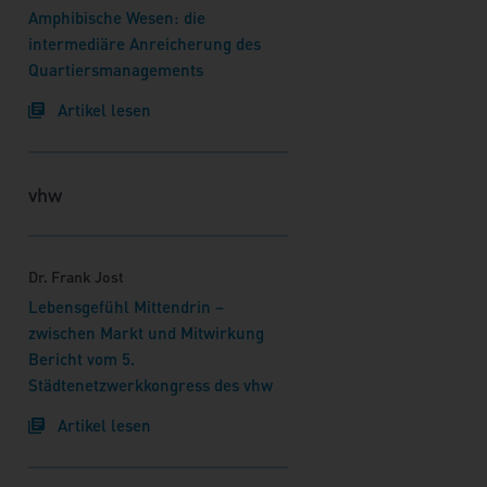
Amphibische Wesen: die
intermediäre Anreicherung des
Quartiersmanagements
Artikel lesen
vhw
Dr. Frank Jost
Lebensgefühl Mittendrin –
zwischen Markt und Mitwirkung
Bericht vom 5.
Städtenetzwerkkongress des vhw
Artikel lesen