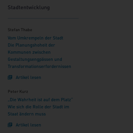
Stadtentwicklung
Stefan Thabe
Vom Umkrempeln der Stadt
Die Planungshoheit der
Kommunen zwischen
Gestaltungsengpässen und
Transformationserfordernissen
Artikel lesen
Peter Kurz
„Die Wahrheit ist auf dem Platz“
Wie sich die Rolle der Stadt im
Staat ändern muss
Artikel lesen