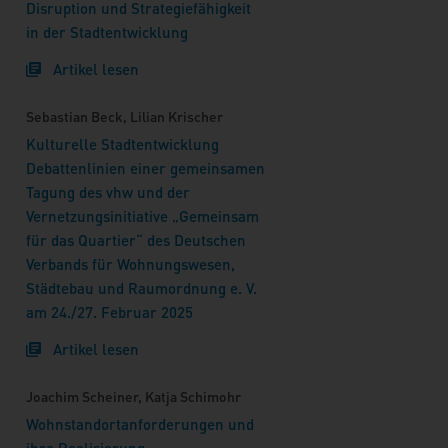
Disruption und Strategiefähigkeit
in der Stadtentwicklung
Artikel lesen
Sebastian Beck, Lilian Krischer
Kulturelle Stadtentwicklung
Debattenlinien einer gemeinsamen
Tagung des vhw und der
Vernetzungsinitiative „Gemeinsam
für das Quartier“ des Deutschen
Verbands für Wohnungswesen,
Städtebau und Raumordnung e. V.
am 24./27. Februar 2025
Artikel lesen
Joachim Scheiner, Katja Schimohr
Wohnstandortanforderungen und