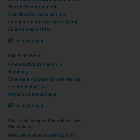
Warum Kommunen mit
Koordination, Anreizen und
Liquidität mehr erreichen als mit
Eigentumseingriffen
Artikel lesen
Elke Pahl-Weber
Innenstadtkoordination in
Hamburg
Eine neue Aufgabe für den Wandel
der Innenstadt als
Gemeinschaftsaufgabe
Artikel lesen
Elisa Kochskämper, Oliver Ibert, Lars
Wiesemann
Was, wenn alles anders kommt?