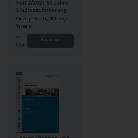
Heft 2/2021 50 Jahre
Städtebauförderung
Einzelpreis: 14,00 € zzgl.
Versand
Bestellen
Info
Forum Wohnen und