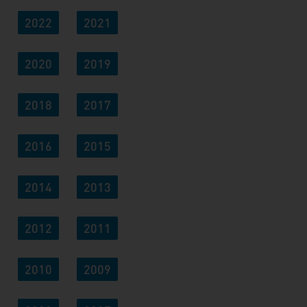
2022
2021
2020
2019
2018
2017
2016
2015
2014
2013
2012
2011
2010
2009