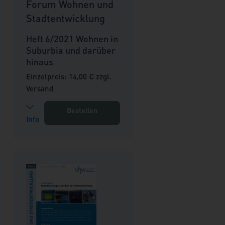
Forum Wohnen und
Stadtentwicklung
Heft 6/2021 Wohnen in
Suburbia und darüber
hinaus
Einzelpreis: 14,00 € zzgl.
Versand
Bestellen
Info