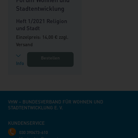
Stadtentwicklung
Heft 1/2021 Religion
und Stadt
Einzelpreis: 14,00 € zzgl.
Versand
Bestellen
Info
VHW – BUNDESVERBAND FÜR WOHNEN UND
STADTENTWICKLUNG E. V.
KUNDENSERVICE
030 390473-610