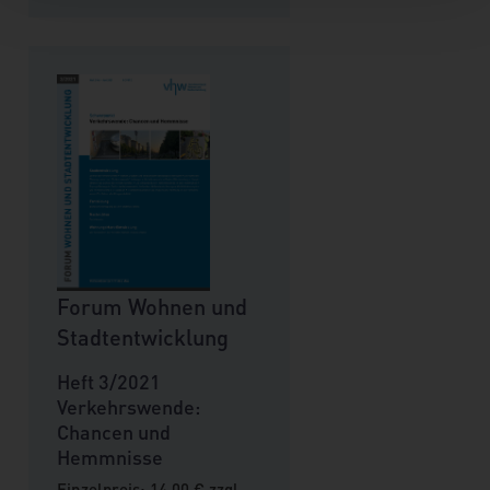
Forum Wohnen und
Stadtentwicklung
Heft 3/2021
Verkehrswende:
Chancen und
Hemmnisse
Einzelpreis: 14,00 € zzgl.