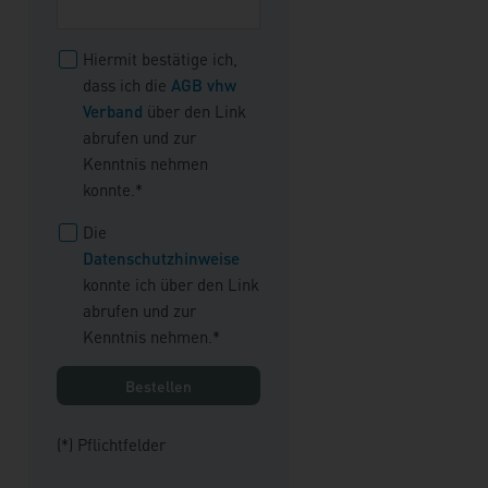
Hiermit bestätige ich,
dass ich die
AGB vhw
Verband
über den Link
abrufen und zur
Kenntnis nehmen
konnte.*
Die
Datenschutzhinweise
konnte ich über den Link
abrufen und zur
Kenntnis nehmen.*
(*) Pflichtfelder