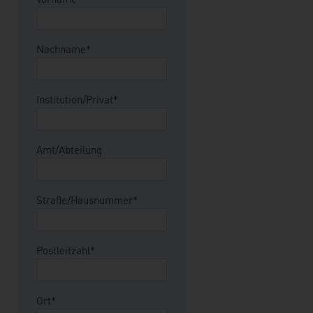
Nachname*
Institution/Privat*
Amt/Abteilung
Straße/Hausnummer*
Postleitzahl*
Ort*