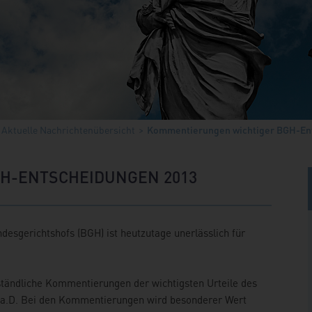
Aktuelle Nachrichtenübersicht
Kommentierungen wichtiger BGH-En
H-ENTSCHEIDUNGEN 2013
esgerichtshofs (BGH) ist heutzutage unerlässlich für
rständliche Kommentierungen der wichtigsten Urteile des
 a.D. Bei den Kommentierungen wird besonderer Wert