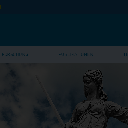
FORSCHUNG
PUBLIKATIONEN
T