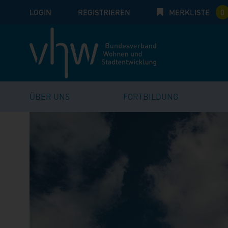
LOGIN
E-Mail
REGISTRIEREN
MERKLISTE
Passwort:
0
ÜBER UNS
FORTBILDUNG