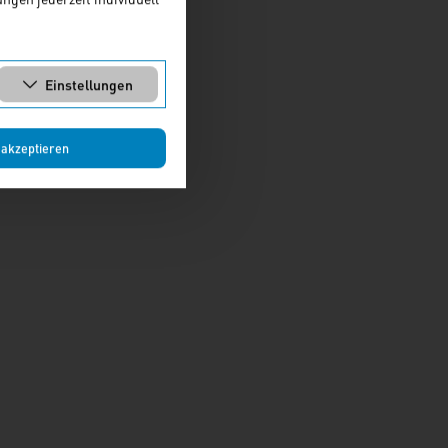
Einstellungen
 akzeptieren