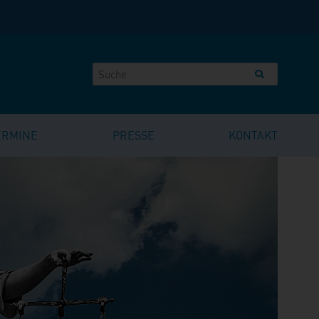
ERMINE
PRESSE
KONTAKT