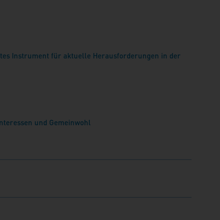
es Instrument für aktuelle Herausforderungen in der
interessen und Gemeinwohl