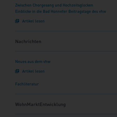
Zwischen Chorgesang und Hochzeitsglocken
Einblicke in die Bad Honnefer Beitragstage des vhw
Artikel lesen
Nachrichten
Neues aus dem vhw
Artikel lesen
Fachliteratur
WohnMarktEntwicklung