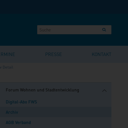
ERMINE
PRESSE
KONTAKT
v Detail
Forum Wohnen und Stadtentwicklung
Digital-Abo FWS
Archiv
AGB Verband