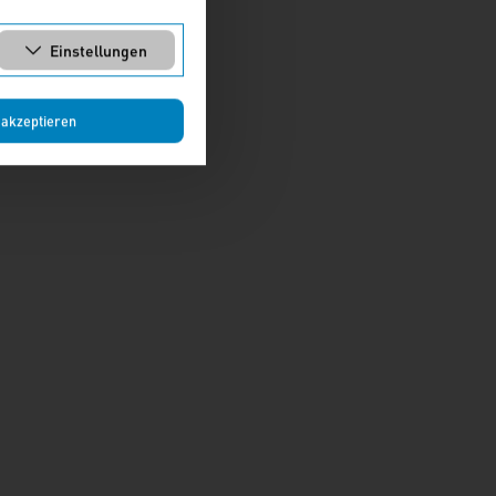
Einstellungen
 akzeptieren