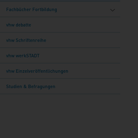
Fachbücher Fortbildung
vhw debatte
vhw Schriftenreihe
vhw werkSTADT
vhw Einzelveröffentlichungen
Studien & Befragungen