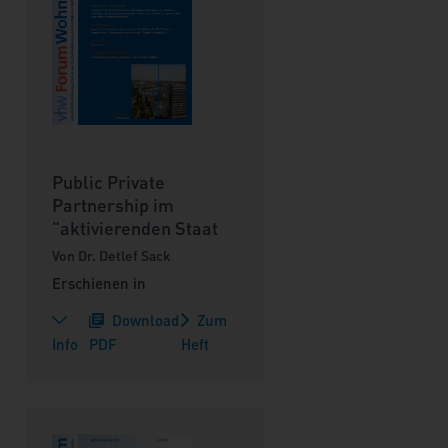
Public Private
Partnership im
"aktivierenden Staat
Von Dr. Detlef Sack
Erschienen in
Download
Zum
Info
PDF
Heft