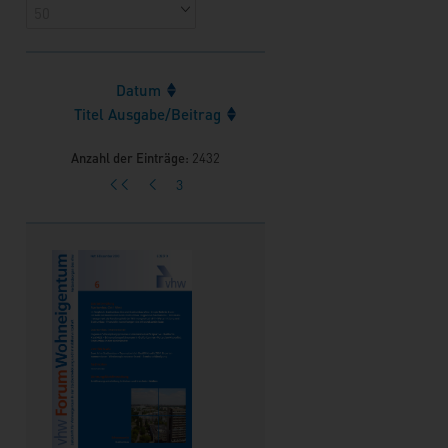
Datum
Titel Ausgabe/Beitrag
Anzahl der Einträge:
2432
3
<<
<