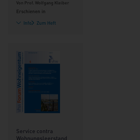
Von Prof. Wolfgang Kleiber
Erschienen in
Info
Zum Heft
Service contra
Wohnungsleerstand