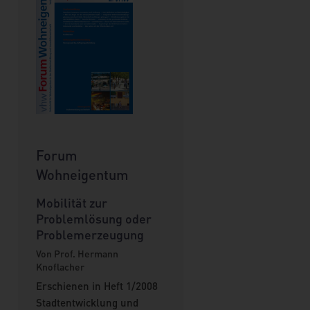
Forum
Wohneigentum
Mobilität zur
Problemlösung oder
Problemerzeugung
Von Prof. Hermann
Knoflacher
Erschienen in Heft 1/2008
Stadtentwicklung und