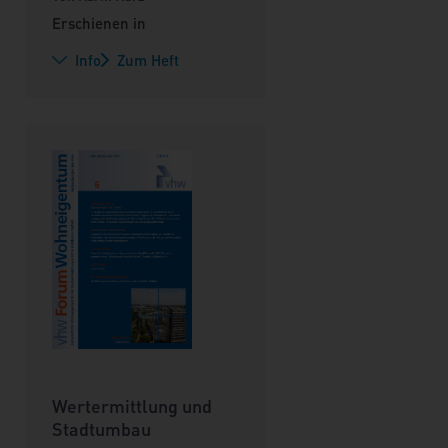
Erschienen in
Info
Zum Heft
Wertermittlung und
Stadtumbau