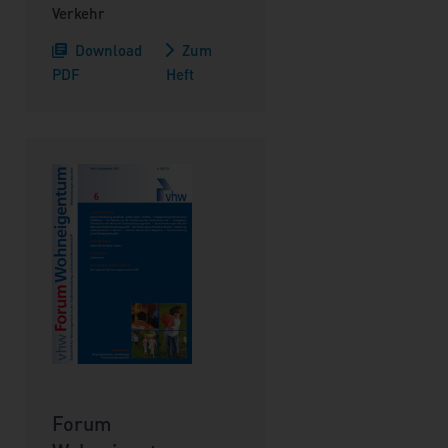
Verkehr
Download
Zum
PDF
Heft
Forum