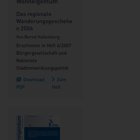
Wohneigentum
Das regionale
Wanderungsgeschehe
n 2006
Von Bernd Hallenberg
Erschienen in Heft 6/2007
Bürgergesellschaft und
Nationale
Stadtentwicklungspolitik
Download
Zum
PDF
Heft