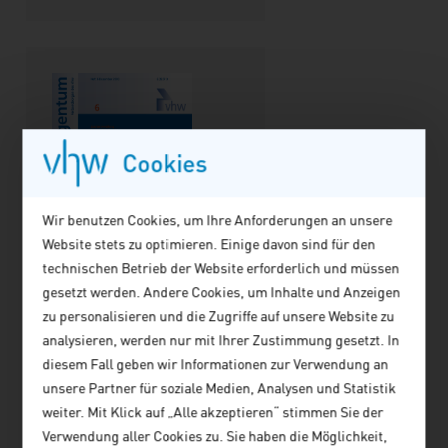
Cookies
Wir benutzen Cookies, um Ihre Anforderungen an unsere
Website stets zu optimieren. Einige davon sind für den
technischen Betrieb der Website erforderlich und müssen
gesetzt werden. Andere Cookies, um Inhalte und Anzeigen
zu personalisieren und die Zugriffe auf unsere Website zu
Die perforierte Stadt -
analysieren, werden nur mit Ihrer Zustimmung gesetzt. In
Chaos oder Methode?
diesem Fall geben wir Informationen zur Verwendung an
Von Dr. Marta Doehler-
unsere Partner für soziale Medien, Analysen und Statistik
Behzadi
weiter. Mit Klick auf „Alle akzeptieren“ stimmen Sie der
Erschienen in
Verwendung aller Cookies zu. Sie haben die Möglichkeit,