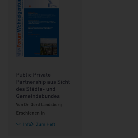
Public Private
Partnership aus Sicht
des Städte- und
Gemeindebundes
Von Dr. Gerd Landsberg
Erschienen in
Info
Zum Heft