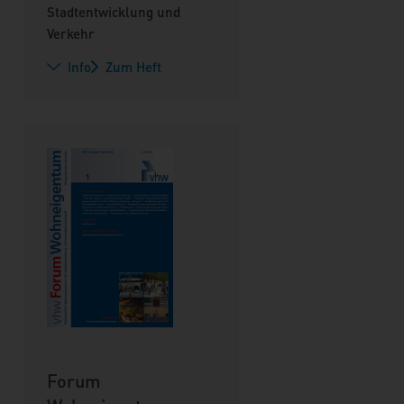
Stadtentwicklung und
Verkehr
Info
Zum Heft
Forum