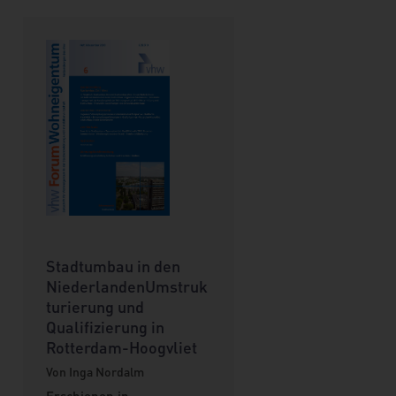
Stadtumbau in den
NiederlandenUmstruk
turierung und
Qualifizierung in
Rotterdam-Hoogvliet
Von Inga Nordalm
Erschienen in