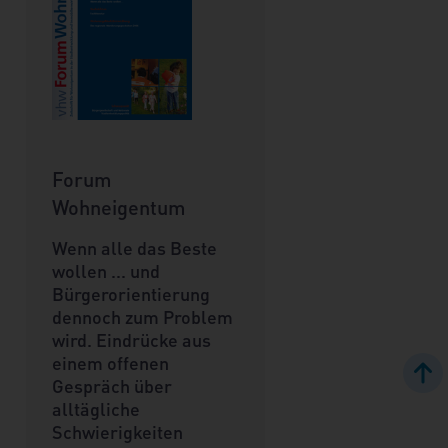
Forum
Wohneigentum
Wenn alle das Beste
wollen ... und
Bürgerorientierung
dennoch zum Problem
wird. Eindrücke aus
einem offenen
Gespräch über
alltägliche
Schwierigkeiten