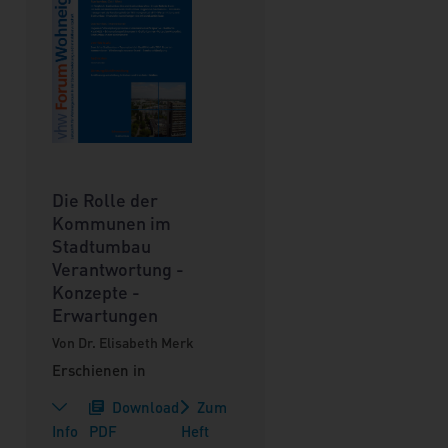
Die Rolle der
Kommunen im
Stadtumbau
Verantwortung -
Konzepte -
Erwartungen
Von Dr. Elisabeth Merk
Erschienen in
Download
Zum
Info
PDF
Heft