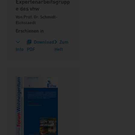
Expertenarbeitsgrupp
e des vhw
Von Prof. Dr. Schmidt-
Eichstaedt
Erschienen in
Download
Zum
Info
PDF
Heft