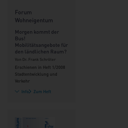
Forum
Wohneigentum
Morgen kommt der
Bus!
Mobilitätsangebote für
den ländlichen Raum?
Von Dr. Frank Schröter
Erschienen in Heft 1/2008
Stadtentwicklung und
Verkehr
Info
Zum Heft