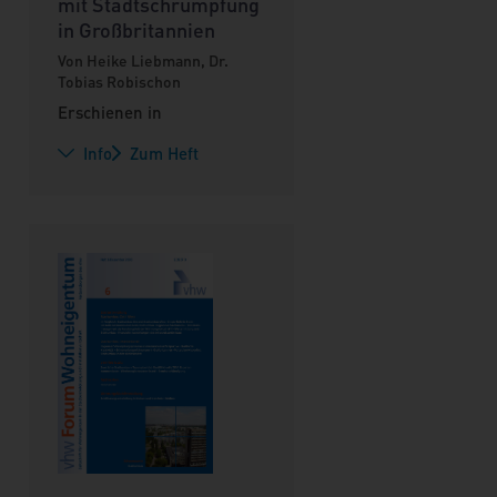
mit Stadtschrumpfung
in Großbritannien
Von Heike Liebmann, Dr.
Tobias Robischon
Erschienen in
Info
Zum Heft