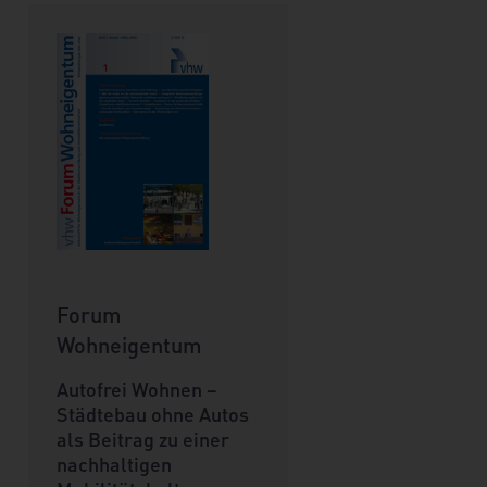
Forum
Wohneigentum
Autofrei Wohnen –
Städtebau ohne Autos
als Beitrag zu einer
nachhaltigen