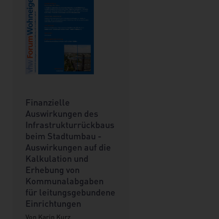
Finanzielle
Auswirkungen des
Infrastrukturrückbaus
beim Stadtumbau -
Auswirkungen auf die
Kalkulation und
Erhebung von
Kommunalabgaben
für leitungsgebundene
Einrichtungen
Von Karin Kurz