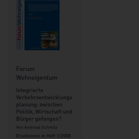
Forum
Wohneigentum
Integrierte
Verkehrsentwicklungs
planung: zwischen
Politik, Wirtschaft und
Bürger gefangen?
Von Andreas Schmitz
Erschienen in Heft 1/2008