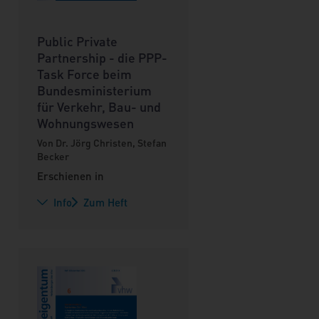
Public Private
Partnership - die PPP-
Task Force beim
Bundesministerium
für Verkehr, Bau- und
Wohnungswesen
Von Dr. Jörg Christen, Stefan
Becker
Erschienen in
Info
Zum Heft