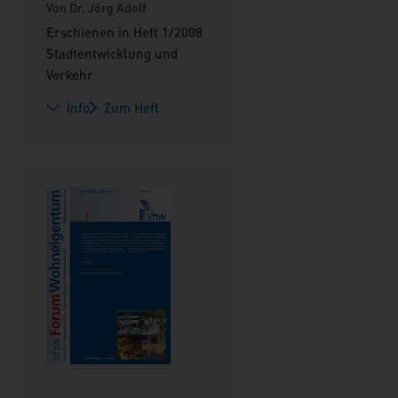
Von Dr. Jörg Adolf
Erschienen in Heft 1/2008
Stadtentwicklung und
Verkehr
Info
Zum Heft