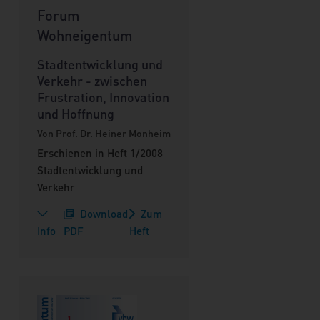
Forum
Wohneigentum
Stadtentwicklung und
Verkehr - zwischen
Frustration, Innovation
und Hoffnung
Von Prof. Dr. Heiner Monheim
Erschienen in Heft 1/2008
Stadtentwicklung und
Verkehr
Download
Zum
Info
PDF
Heft