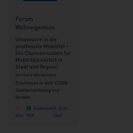
Forum
Wohneigentum
Umsteuern in die
postfossile Mobilität –
Die Chancen nutzen für
Mobilitätsvielfalt in
Stadt und Region!
Von Gerd Würdemann
Erschienen in Heft 1/2008
Stadtentwicklung und
Verkehr
Download
Zum
Info
PDF
Heft