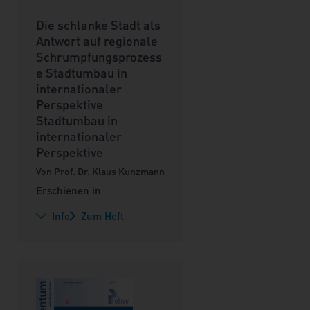
Die schlanke Stadt als
Antwort auf regionale
Schrumpfungsprozess
e Stadtumbau in
internationaler
Perspektive
Stadtumbau in
internationaler
Perspektive
Von Prof. Dr. Klaus Kunzmann
Erschienen in
Info
Zum Heft