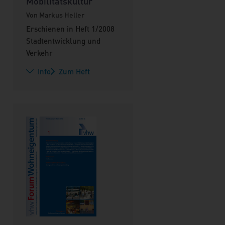
Mobilitätskultur
Von Markus Heller
Erschienen in Heft 1/2008
Stadtentwicklung und
Verkehr
Info
Zum Heft