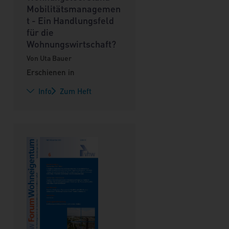
Mobilitätsmanagemen
t - Ein Handlungsfeld
für die
Wohnungswirtschaft?
Von Uta Bauer
Erschienen in
Info
Zum Heft