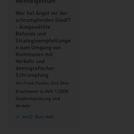
Wohneigentum
Wer hat Angst vor der
schrumpfenden Stadt?
- Ausgewählte
Befunde und
Strategieempfehlunge
n zum Umgang von
Kommunen mit
Verkehr und
demografischer
Schrumpfung
Von Frank Fiedler, Dirk Ohm
Erschienen in Heft 1/2008
Stadtentwicklung und
Verkehr
Info
Zum Heft