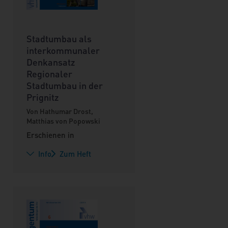
Stadtumbau als
interkommunaler
Denkansatz
Regionaler
Stadtumbau in der
Prignitz
Von Hathumar Drost,
Matthias von Popowski
Erschienen in
Info
Zum Heft