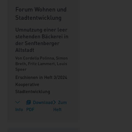
Forum Wohnen und
Stadtentwicklung
Umnutzung einer leer
stehenden Bäckerei in
der Senftenberger
Altstadt
Von Cordelia Polinna, Simon
Breth, Fritz Lammert, Louis
Speer
Erschienen in Heft 3/2024
Kooperative
Stadtentwicklung
Download
Zum
Info
PDF
Heft