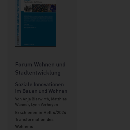
Forum Wohnen und
Stadtentwicklung
Soziale Innovationen
im Bauen und Wohnen
Von Anja Bierwirth, Matthias
Wanner, Lynn Verheyen
Erschienen in Heft 4/2024
Transformation des
Wohnens