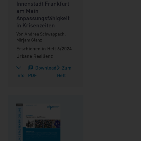
Innenstadt Frankfurt
am Main
Anpassungsfähigkeit
in Krisenzeiten
Von Andrea Schwappach,
Mirjam Glanz
Erschienen in Heft 6/2024
Urbane Resilienz
Download
Zum
Info
PDF
Heft