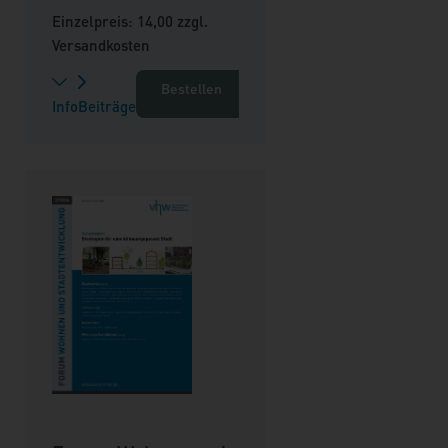
Einzelpreis: 14,00 zzgl.
Versandkosten
Bestellen
Info
Beiträge