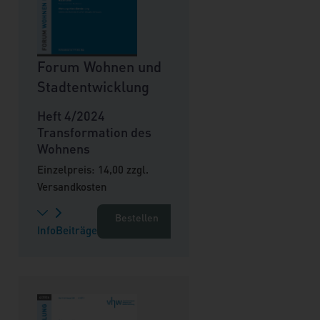
Forum Wohnen und
Stadtentwicklung
Heft 4/2024
Transformation des
Wohnens
Einzelpreis: 14,00 zzgl.
Versandkosten
Bestellen
Info
Beiträge