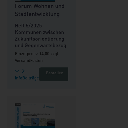
Forum Wohnen und
Stadtentwicklung
Heft 5/2025
Kommunen zwischen
Zukunftsorientierung
und Gegenwartsbezug
Einzelpreis: 14,00 zzgl.
Versandkosten
Bestellen
Info
Beiträge