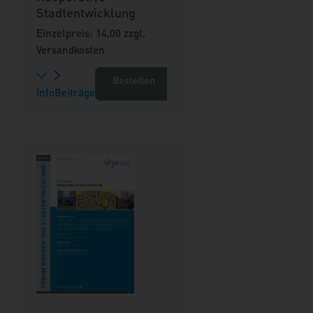
Stadtentwicklung
Einzelpreis: 14,00 zzgl.
Versandkosten
Bestellen
Info
Beiträge