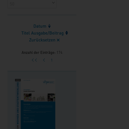
Datum
Titel Ausgabe/Beitrag
Zurücksetzen
Anzahl der Einträge:
174
1
<<
<