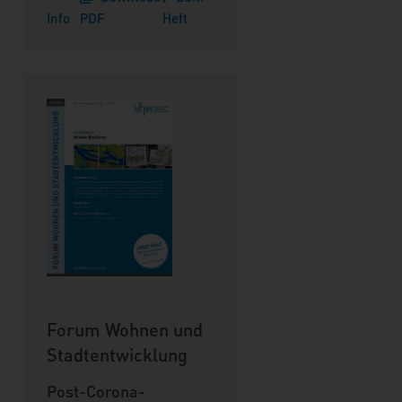
Info
PDF
Heft
Forum Wohnen und
Stadtentwicklung
Post-Corona-