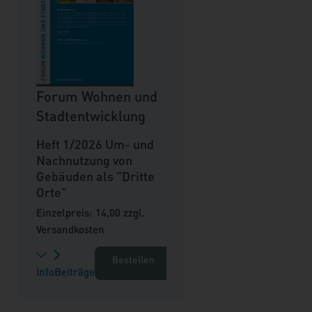
Forum Wohnen und
Stadtentwicklung
Heft 1/2026 Um- und
Nachnutzung von
Gebäuden als "Dritte
Orte"
Einzelpreis: 14,00 zzgl.
Versandkosten
Bestellen
Info
Beiträge