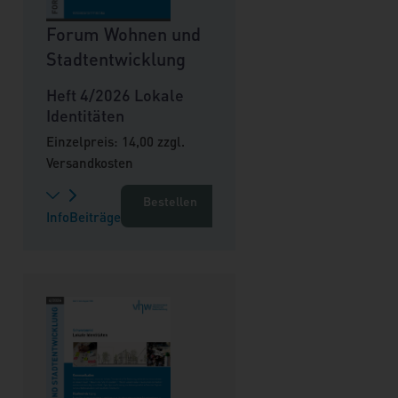
Forum Wohnen und
Stadtentwicklung
Heft 4/2026 Lokale
Identitäten
Einzelpreis: 14,00 zzgl.
Versandkosten
Bestellen
Info
Beiträge