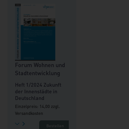
Forum Wohnen und
Stadtentwicklung
Heft 1/2024 Zukunft
der Innenstädte in
Deutschland
Einzelpreis: 14,00 zzgl.
Versandkosten
Bestellen