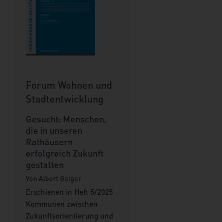
Forum Wohnen und
Stadtentwicklung
Gesucht: Menschen,
die in unseren
Rathäusern
erfolgreich Zukunft
gestalten
Von Albert Geiger
Erschienen in Heft 5/2025
Kommunen zwischen
Zukunftsorientierung und