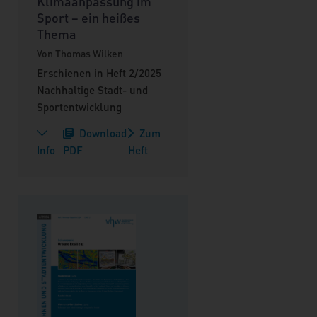
Klimaanpassung im
Sport – ein heißes
Thema
Von Thomas Wilken
Erschienen in Heft 2/2025
Nachhaltige Stadt- und
Sportentwicklung
Download
Zum
Info
PDF
Heft