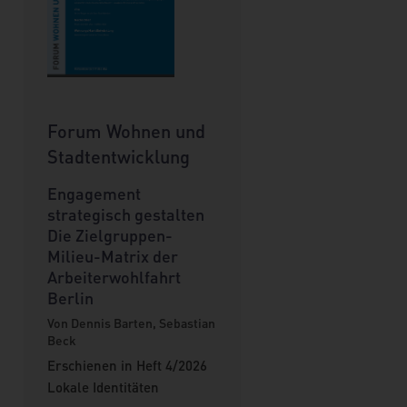
Forum Wohnen und
Stadtentwicklung
Engagement
strategisch gestalten
Die Zielgruppen-
Milieu-Matrix der
Arbeiterwohlfahrt
Berlin
Von Dennis Barten, Sebastian
Beck
Erschienen in Heft 4/2026
Lokale Identitäten