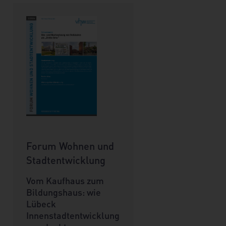
Forum Wohnen und
Stadtentwicklung
Vom Kaufhaus zum
Bildungshaus: wie
Lübeck
Innenstadtentwicklung