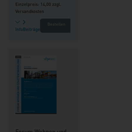
Einzelpreis: 14,00 zzgl.
Versandkosten
Bestellen
Info
Beiträge
Forum Wohnen und