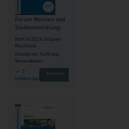
Forum Wohnen und
Stadtentwicklung
Heft 6/2024 Urbane
Resilienz
Einzelpreis: 14,00 zzgl.
Versandkosten
Bestellen
Info
Beiträge