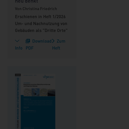
neu denkt
Von Christina Friedrich
Erschienen in Heft 1/2026
Um- und Nachnutzung von
Gebäuden als "Dritte Orte"
Download
Zum
Info
PDF
Heft