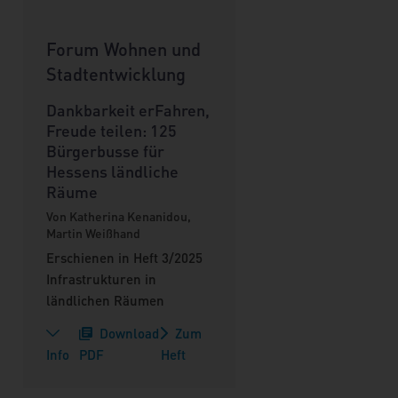
Forum Wohnen und
Stadtentwicklung
Dankbarkeit erFahren,
Freude teilen: 125
Bürgerbusse für
Hessens ländliche
Räume
Von Katherina Kenanidou,
Martin Weißhand
Erschienen in Heft 3/2025
Infrastrukturen in
ländlichen Räumen
Download
Zum
Info
PDF
Heft