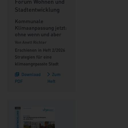
Forum Wohnen und
Stadtentwicklung
Kommunale
Klimaanpassung jetzt:
ohne wenn und aber
Von Anett Richter
Erschienen in Heft 2/2026
Strategien für eine
klimaangepasste Stadt
Download
Zum
PDF
Heft