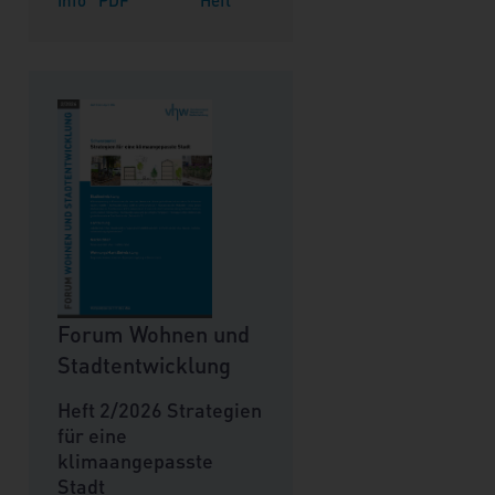
Forum Wohnen und
Stadtentwicklung
Heft 2/2026 Strategien
für eine
klimaangepasste
Stadt