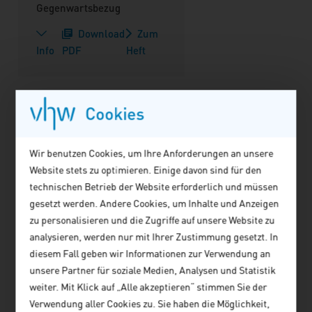
Gegenwartsbezug
Download
Zum
Info
PDF
Heft
Cookies
Wir benutzen Cookies, um Ihre Anforderungen an unsere
Website stets zu optimieren. Einige davon sind für den
technischen Betrieb der Website erforderlich und müssen
gesetzt werden. Andere Cookies, um Inhalte und Anzeigen
zu personalisieren und die Zugriffe auf unsere Website zu
analysieren, werden nur mit Ihrer Zustimmung gesetzt. In
diesem Fall geben wir Informationen zur Verwendung an
Forum Wohnen und
unsere Partner für soziale Medien, Analysen und Statistik
Stadtentwicklung
weiter. Mit Klick auf „Alle akzeptieren“ stimmen Sie der
Verwendung aller Cookies zu. Sie haben die Möglichkeit,
Heft 3/2025