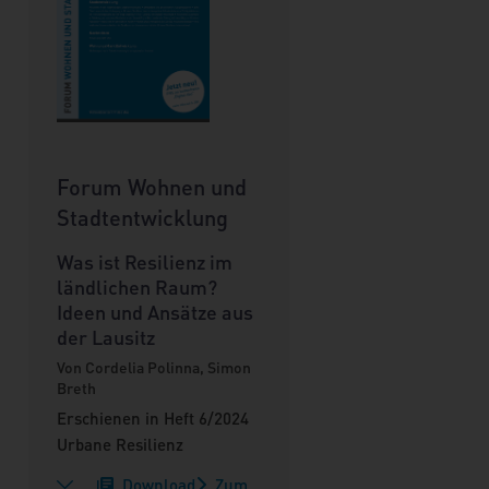
Forum Wohnen und
Stadtentwicklung
Was ist Resilienz im
ländlichen Raum?
Ideen und Ansätze aus
der Lausitz
Von Cordelia Polinna, Simon
Breth
Erschienen in Heft 6/2024
Urbane Resilienz
Download
Zum