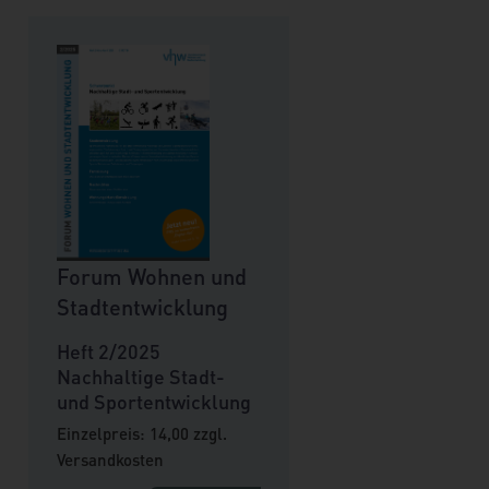
Forum Wohnen und
Stadtentwicklung
Heft 2/2025
Nachhaltige Stadt-
und Sportentwicklung
Einzelpreis: 14,00 zzgl.
Versandkosten