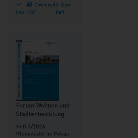
Download
Zum
Info
PDF
Heft
Forum Wohnen und
Stadtentwicklung
Heft 3/2026
Kleinstädte im Fokus