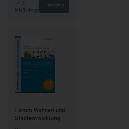
Bestellen
Info
Beiträge
Forum Wohnen und
Stadtentwicklung