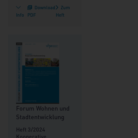
Download
Zum
Info
PDF
Heft
Forum Wohnen und
Stadtentwicklung
Heft 3/2024
Kooperative