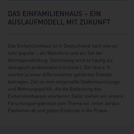
DAS EINFAMILIENHAUS – EIN
AUSLAUFMODELL MIT ZUKUNFT
Das Einfamilienhaus ist in Deutschland nach wie vor
sehr populär – als Wohnform und als Teil der
Vermögensbildung. Gleichzeitig wird es häufig als
ökologisch problematisch kritisiert. Der vhw e. V.
möchte zu einer differenzierter geführten Debatte
beitragen. Ziel ist eine zeitgemäße Stadtentwicklungs-
und Wohnungspolitik, die die Bedeutung des
Einfamilienhauses anerkennt. Dafür stellen wir unsere
Forschungsergebnisse zum Thema vor, leiten daraus
Positionen ab und geben Einblicke in die Praxis.