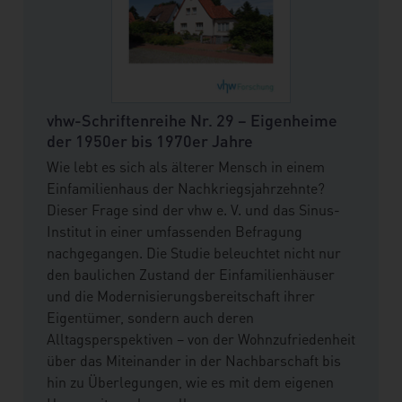
vhw-Schriftenreihe Nr. 29 – Eigenheime
der 1950er bis 1970er Jahre
Wie lebt es sich als älterer Mensch in einem
Einfamilienhaus der Nachkriegsjahrzehnte?
Dieser Frage sind der vhw e. V. und das Sinus-
Institut in einer umfassenden Befragung
nachgegangen. Die Studie beleuchtet nicht nur
den baulichen Zustand der Einfamilienhäuser
und die Modernisierungsbereitschaft ihrer
Eigentümer, sondern auch deren
Alltagsperspektiven – von der Wohnzufriedenheit
über das Miteinander in der Nachbarschaft bis
hin zu Überlegungen, wie es mit dem eigenen