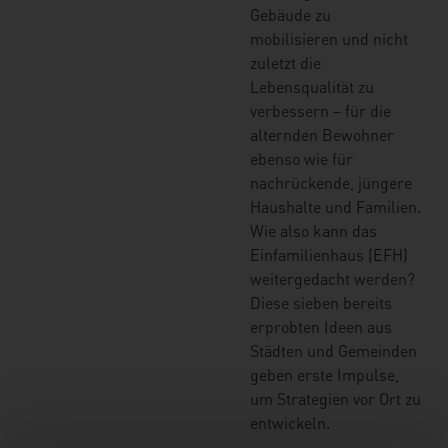
Gebäude zu
mobilisieren und nicht
zuletzt die
Lebensqualität zu
verbessern – für die
alternden Bewohner
ebenso wie für
nachrückende, jüngere
Haushalte und Familien.
Wie also kann das
Einfamilienhaus (EFH)
weitergedacht werden?
Diese sieben bereits
erprobten Ideen aus
Städten und Gemeinden
geben erste Impulse,
um Strategien vor Ort zu
entwickeln.