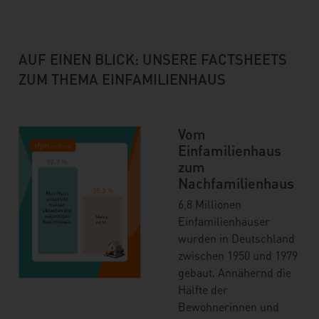
AUF EINEN BLICK: UNSERE
FACTSHEETS
ZUM THEMA EINFAMILIENHAUS
Vom
Einfamilienhaus
zum
Nachfamilienhaus
6,8 Millionen
Einfamilienhäuser
wurden in Deutschland
zwischen 1950 und 1979
gebaut. Annähernd die
Hälfte der
Bewohnerinnen und