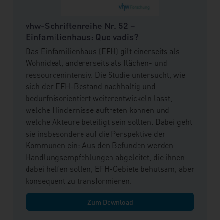
vhw-Schriftenreihe Nr. 52 –
Einfamilienhaus: Quo vadis?
Das Einfamilienhaus (EFH) gilt einerseits als
Wohnideal, andererseits als flächen- und
ressourcenintensiv. Die Studie untersucht, wie
sich der EFH-Bestand nachhaltig und
bedürfnisorientiert weiterentwickeln lässt,
welche Hindernisse auftreten können und
welche Akteure beteiligt sein sollten. Dabei geht
sie insbesondere auf die Perspektive der
Kommunen ein: Aus den Befunden werden
Handlungsempfehlungen abgeleitet, die ihnen
dabei helfen sollen, EFH-Gebiete behutsam, aber
konsequent zu transformieren.
Zum Download