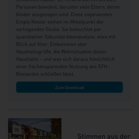
Personen bewohnt, darunter viele Eltern, deren
Kinder ausgezogen sind. Diese sogenannten
Empty Nester stehen im Mittelpunkt der
vorliegenden Studie. Sie beleuchtet per
quantitativer Sekundärdatenanalyse, etwa mit
Blick auf Alter, Einkommen oder
Haushaltsgröße, die Wohnsituation dieser
Haushalte – und was sich daraus hinsichtlich
einer flächensparenden Nutzung des EFH-
Bestandes schließen lässt.
Zum Download
Stimmen aus der