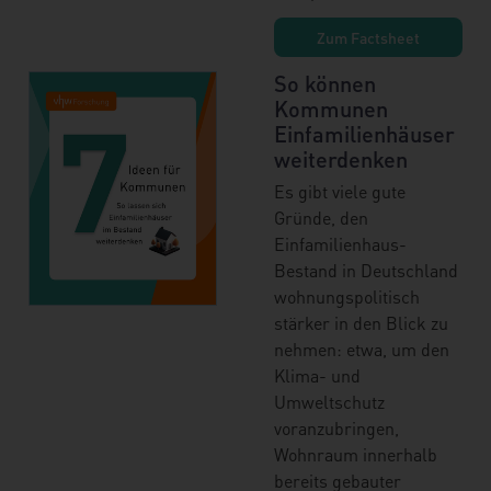
Zum Factsheet
So können
Kommunen
Einfamilienhäuser
weiterdenken
Es gibt viele gute
Gründe, den
Einfamilienhaus-
Bestand in Deutschland
wohnungspolitisch
stärker in den Blick zu
nehmen: etwa, um den
Klima- und
Umweltschutz
voranzubringen,
Wohnraum innerhalb
bereits gebauter