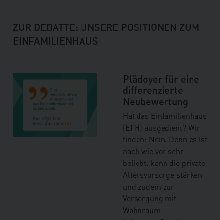
ZUR DEBATTE: UNSERE POSITIONEN ZUM
EINFAMILIENHAUS
Plädoyer für eine
differenzierte
Neubewertung
Hat das Einfamilienhaus
(EFH) ausgedient? Wir
finden: Nein. Denn es ist
nach wie vor sehr
beliebt, kann die private
Altersvorsorge stärken
und zudem zur
Versorgung mit
Wohnraum