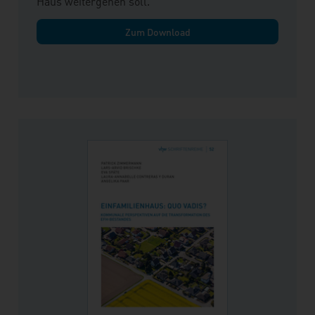
Haus weitergehen soll.
Zum Download