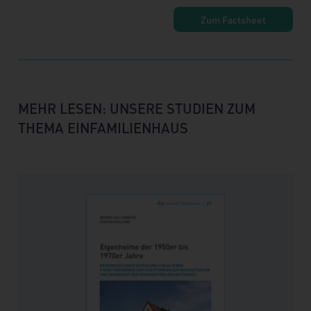
Zum Factsheet
MEHR LESEN: UNSERE STUDIEN ZUM
THEMA EINFAMILIENHAUS