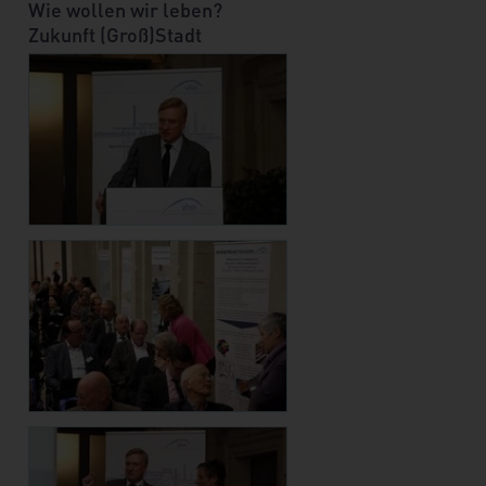
Wie wollen wir leben?
Zukunft (Groß)Stadt