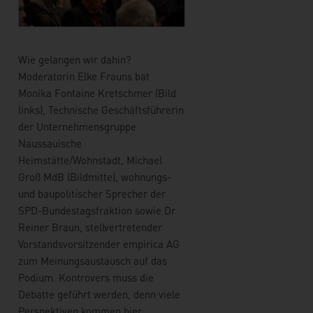
Wie gelangen wir dahin?
Moderatorin Elke Frauns bat
Monika Fontaine Kretschmer (Bild
links), Technische Geschäftsführerin
der Unternehmensgruppe
Naussauische
Heimstätte/Wohnstadt, Michael
Groß MdB (Bildmitte), wohnungs-
und baupolitischer Sprecher der
SPD-Bundestagsfraktion sowie Dr.
Reiner Braun, stellvertretender
Vorstandsvorsitzender empirica AG
zum Meinungsaustausch auf das
Podium. Kontrovers muss die
Debatte geführt werden, denn viele
Perspektiven kommen hier