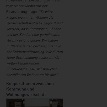
Auslaufen der Förderung 2019 steht
man sicher wieder vor der
Finanzierungsfrage.
"Es wäre
klüger, wenn man Wohnen als
Gemeinschaftsaufgabe begreift und
versteht, dass Kommunen, Länder
und der Bund in eine gemeinsame
Verantwortung gehen
.
Wir haben
mittlerweile den höchsten Stand in
der Städtebauförderung. Wir dürfen
keine Getthobildung zulassen. Wir
wollen keinen reinen
Flüchtlingsneubau, wir brauchen
bezahlbaren Wohnraum für alle."
Kooperationen zwischen
Kommune und
Wohnungswirtschaft