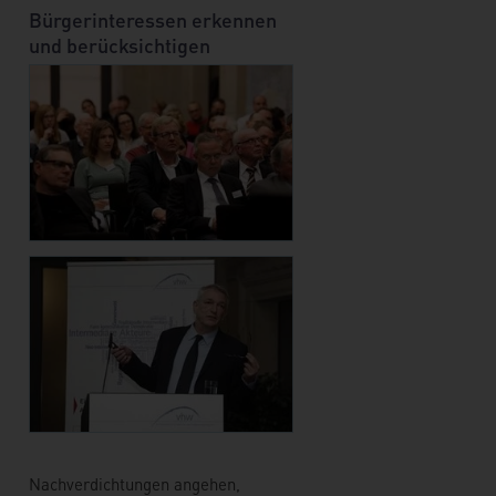
Bürgerinteressen erkennen
und berücksichtigen
Nachverdichtungen angehen,