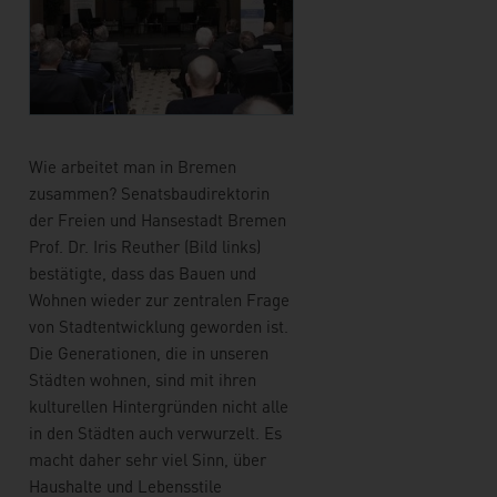
Wie arbeitet man in Bremen
zusammen? Senatsbaudirektorin
der Freien und Hansestadt Bremen
Prof. Dr. Iris Reuther (Bild links)
bestätigte, dass das Bauen und
Wohnen wieder zur zentralen Frage
von Stadtentwicklung geworden ist.
Die Generationen, die in unseren
Städten wohnen, sind mit ihren
kulturellen Hintergründen nicht alle
in den Städten auch verwurzelt. Es
macht daher sehr viel Sinn, über
Haushalte und Lebensstile