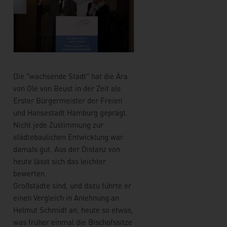
Die "wachsende Stadt" hat die Ära
von Ole von Beust in der Zeit als
Erster Bürgermeister der Freien
und Hansestadt Hamburg geprägt.
Nicht jede Zustimmung zur
städtebaulichen Entwicklung war
damals gut. Aus der Distanz von
heute lässt sich das leichter
bewerten.
Großstädte sind, und dazu führte er
einen Vergleich in Anlehnung an
Helmut Schmidt an, heute so etwas,
was früher einmal die Bischofssitze