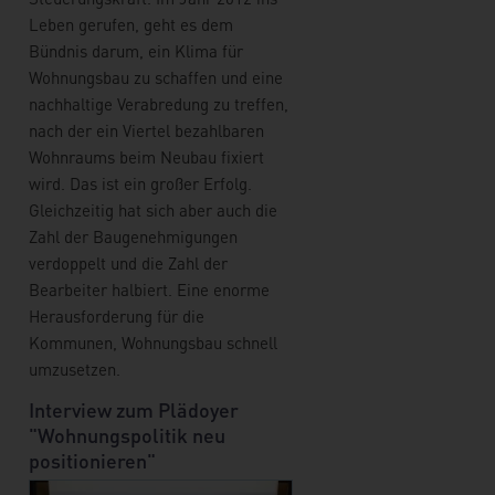
Leben gerufen, geht es dem
Bündnis darum, ein Klima für
Wohnungsbau zu schaffen und eine
nachhaltige Verabredung zu treffen,
nach der ein Viertel bezahlbaren
Wohnraums beim Neubau fixiert
wird. Das ist ein großer Erfolg.
Gleichzeitig hat sich aber auch die
Zahl der Baugenehmigungen
verdoppelt und die Zahl der
Bearbeiter halbiert. Eine enorme
Herausforderung für die
Kommunen, Wohnungsbau schnell
umzusetzen.
Interview zum Plädoyer
"Wohnungspolitik neu
positionieren"