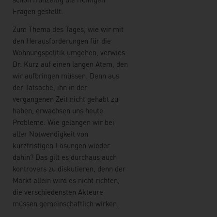
Fragen gestellt.
Zum Thema des Tages, wie wir mit
den Herausforderungen für die
Wohnungspolitik umgehen, verwies
Dr. Kurz auf einen langen Atem, den
wir aufbringen müssen. Denn aus
der Tatsache, ihn in der
vergangenen Zeit nicht gehabt zu
haben, erwachsen uns heute
Probleme. Wie gelangen wir bei
aller Notwendigkeit von
kurzfristigen Lösungen wieder
dahin? Das gilt es durchaus auch
kontrovers zu diskutieren, denn der
Markt allein wird es nicht richten,
die verschiedensten Akteure
müssen gemeinschaftlich wirken.