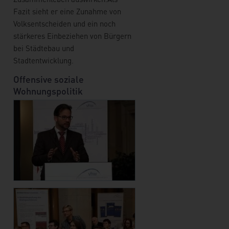
Fazit sieht er eine Zunahme von
Volksentscheiden und ein noch
stärkeres Einbeziehen von Bürgern
bei Städtebau und
Stadtentwicklung.
Offensive soziale
Wohnungspolitik