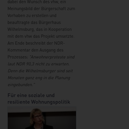
dabei den Wunsch des vhw, ein
Meinungsbild der Bürgerschaft zum
Vorhaben zu erstellen und
beauftragte das Bürgerhaus
Wilhelmsburg, das in Kooperation
mit dem vhw das Projekt umsetzte.
Am Ende beschreibt der NDR-
Kommentar den Ausgang des
Prozesses:
"Anwohnerproteste sind
laut NDR 90,3 nicht zu erwarten.
Denn die Wilhelmsburger sind seit
Monaten ganz eng in die Planung
eingebunden."
Für eine soziale und
resiliente Wohnungspolitik