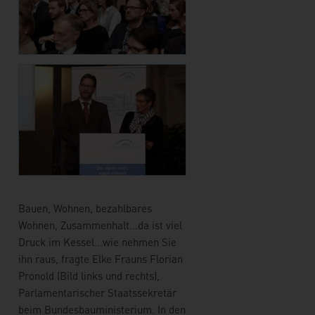
Bauen, Wohnen, bezahlbares
Wohnen, Zusammenhalt...da ist viel
Druck im Kessel...wie nehmen Sie
ihn raus, fragte Elke Frauns Florian
Pronold (Bild links und rechts),
Parlamentarischer Staatssekretär
beim Bundesbauministerium. In den