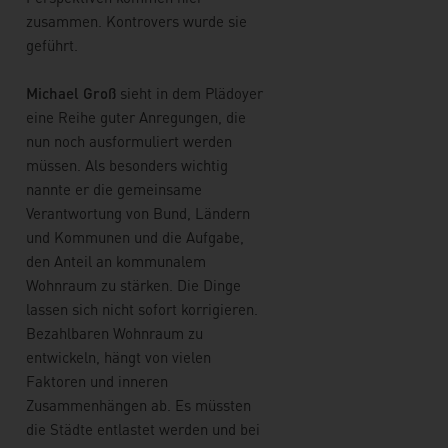
zusammen. Kontrovers wurde sie
geführt.
Michael Groß
sieht in dem Plädoyer
eine Reihe guter Anregungen, die
nun noch ausformuliert werden
müssen. Als besonders wichtig
nannte er die gemeinsame
Verantwortung von Bund, Ländern
und Kommunen und die Aufgabe,
den Anteil an kommunalem
Wohnraum zu stärken. Die Dinge
lassen sich nicht sofort korrigieren.
Bezahlbaren Wohnraum zu
entwickeln, hängt von vielen
Faktoren und inneren
Zusammenhängen ab. Es müssten
die Städte entlastet werden und bei