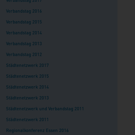
Verbandstag 2017
Verbandstag 2016
Verbandstag 2015
Verbandstag 2014
Verbandstag 2013
Verbandstag 2012
Städtenetzwerk 2017
Städtenetzwerk 2015
Städtenetzwerk 2014
Städtenetzwerk 2013
Städtenetzwerk und Verbandstag 2011
Städtenetzwerk 2011
Regionalkonferenz Essen 2016