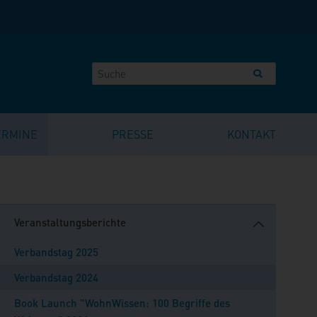
ERMINE
PRESSE
KONTAKT
Veranstaltungsberichte
Verbandstag 2025
Verbandstag 2024
Book Launch "WohnWissen: 100 Begriffe des