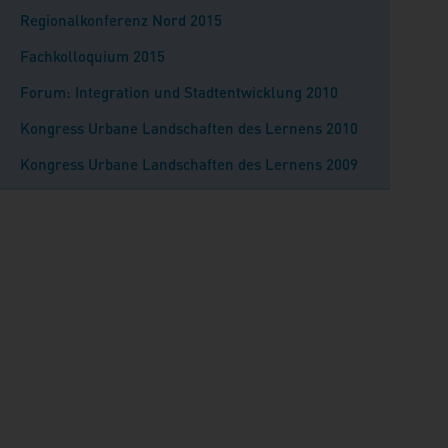
Regionalkonferenz Nord 2015
Fachkolloquium 2015
Forum: Integration und Stadtentwicklung 2010
Kongress Urbane Landschaften des Lernens 2010
Kongress Urbane Landschaften des Lernens 2009