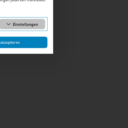
Einstellungen
 akzeptieren