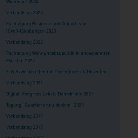
Wohnens" 2024
Verbandstag 2023
Fachtagung Resilienz und Zukunft von
(Groß-)Siedlungen 2023
Verbandstag 2022
Fachtagung Wohnungsbaupolitik in angespannten
Märkten 2022
2. Netzwerktreffen für Dozentinnen & Dozenten
Verbandstag 2021
Digital-Kongress Lokale Demokratie 2021
Tagung "Quartiere neu denken" 2020
Verbandstag 2019
Verbandstag 2018